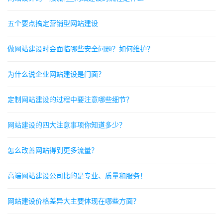
五个要点搞定营销型网站建设
做网站建设时会面临哪些安全问题？如何维护？
为什么说企业网站建设是门面？
定制网站建设的过程中要注意哪些细节？
网站建设的四大注意事项你知道多少？
怎么改善网站得到更多流量？
高端网站建设公司比的是专业、质量和服务！
网站建设价格差异大主要体现在哪些方面？