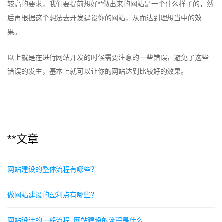
较高的要求，我们要提前想好**做出来的网站是一个什么样子的，然
后再根据这个想法去开发建设你的网站，从而达到理想当中的效
果。
以上就是在进行网站开发的时候需要注意的一些错误，避免了这些
错误的发生，基本上就可以让你的网站达到比较好的效果。
**文章
网站建设的整体流程有哪些？
做网站建设的盈利点有哪些？
网站设计的一般流程_网站建设的流程是什么