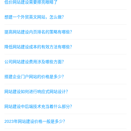
低价网站建设需要擦亮眼睛了
想建一个外贸英文网站，怎么做？
提高网站建设内页排名的策略有哪些？
降低网站建设成本的有效方法有哪些？
公司网站建设费用涉及哪些方面？
搭建企业门户网站的价格是多少？
网站建设如何进行响应式网站设计？
网站建设中后端技术充当着什么部分？
2023年网站建设价格一般是多少？