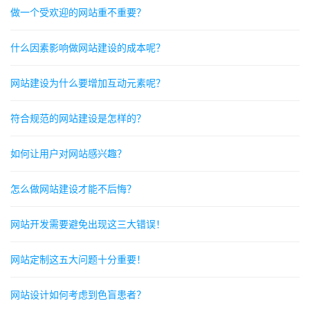
做一个受欢迎的网站重不重要？
什么因素影响做网站建设的成本呢？
网站建设为什么要增加互动元素呢？
符合规范的网站建设是怎样的？
如何让用户对网站感兴趣？
怎么做网站建设才能不后悔？
网站开发需要避免出现这三大错误！
网站定制这五大问题十分重要！
网站设计如何考虑到色盲患者？