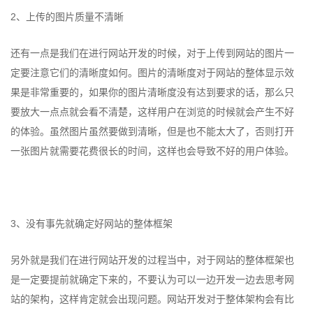
2、上传的图片质量不清晰
还有一点是我们在进行网站开发的时候，对于上传到网站的图片一
定要注意它们的清晰度如何。图片的清晰度对于网站的整体显示效
果是非常重要的，如果你的图片清晰度没有达到要求的话，那么只
要放大一点点就会看不清楚，这样用户在浏览的时候就会产生不好
的体验。虽然图片虽然要做到清晰，但是也不能太大了，否则打开
一张图片就需要花费很长的时间，这样也会导致不好的用户体验。
3、没有事先就确定好网站的整体框架
另外就是我们在进行网站开发的过程当中，对于网站的整体框架也
是一定要提前就确定下来的，不要认为可以一边开发一边去思考网
站的架构，这样肯定就会出现问题。网站开发对于整体架构会有比