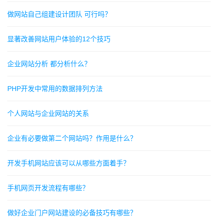
做网站自己组建设计团队 可行吗？
显著改善网站用户体验的12个技巧
企业网站分析 都分析什么？
PHP开发中常用的数据排列方法
个人网站与企业网站的关系
企业有必要做第二个网站吗？作用是什么？
开发手机网站应该可以从哪些方面着手？
手机网页开发流程有哪些？
做好企业门户网站建设的必备技巧有哪些？