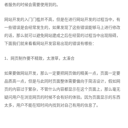
者服务的时候会需要使用到的。
网站开发的入门门槛并不高，但是在进行网站开发的过程当中，有
一些错误是会经常发生的，如果发现了这些错误能够马上进行修改
的话，那么就可以避免网站建成之后在经营的过程当中出现阻碍，
下面我们就来看看网站开发容易出现的错误有哪些：
1、网页制作要不精致，太潦草，太凑合
如果要做网站开发，那么一定要把网页做的精美一点，页面一定要
品质高一点，但是与此同时页面整体需要偏向于简洁设计，假如网
页的内容过于繁杂，不管什么内容都显示在这个页面上，那么毫无
疑问用户在浏览网页的时候不会有好的体验。因为页面显示的东西
太多，用户不能在短时间内找到对自己有用的信息了。