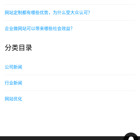
网站定制都有哪些优势，为什么受大众认可？
企业做网站可以带来哪些社会效益？
分类目录
公司新闻
行业新闻
网站优化