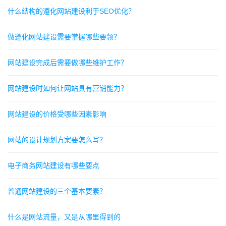
什么结构的遵化网站建设利于SEO优化？
做遵化网站建设需要掌握哪些要领？
网站建设完成后需要做哪些维护工作？
网站建设时如何让网站具有营销能力？
网站建设的价格受哪些因素影响
网站的设计规划方案要怎么写？
电子商务网站建设有哪些要点
普通网站建设的三个基本要素？
什么是网站流量，又是从哪里得到的