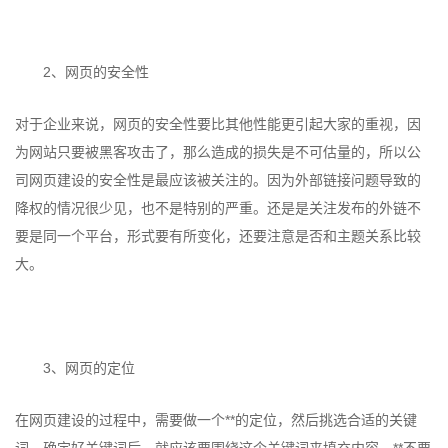
2、网页的安全性
对于企业来说，网页的安全性要比其他性能更引起大家的重视，因
为网站只要被黑客攻击了，那么造成的损失是不可估量的，所以公
司网页建设的安全性是最应该被关注的。因为外部链接问题导致的
降权的情况很少见，也不是特别的严重。还是是关注发布的外链不
要是同一个平台，形式要有所变化，还要注意是否和主题关系比较
大。
3、网页的定位
在网页建设的过程中，需要做一个**的定位，然后挑选合适的关键