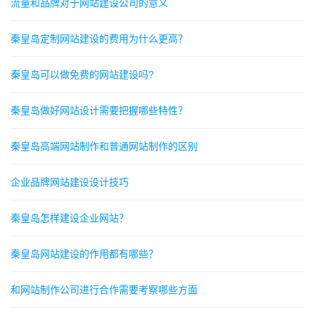
流量和品牌对于网站建设公司的意义
秦皇岛定制网站建设的费用为什么更高？
秦皇岛可以做免费的网站建设吗?
秦皇岛做好网站设计需要把握哪些特性？
秦皇岛高端网站制作和普通网站制作的区别
企业品牌网站建设设计技巧
秦皇岛怎样建设企业网站？
秦皇岛网站建设的作用都有哪些？
和网站制作公司进行合作需要考察哪些方面