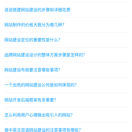
说说搭建网站建设的步骤和详细花费
网站制作的价格大致分为哪几种？
网站建设定位的重要性是什么？
品牌网站建设设计的整体方案步骤是怎样的？
网站建设布局要注意哪些事项？
一个出色的网站建设公司是如何体现的？
网站开发后端框架有多重要？
怎么利用用户心理做出吸引人的网站？
做中英文双语网站建设的注意事项有哪些？