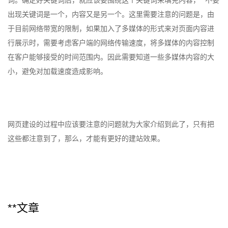
词。确定好关键词后，就应该要围绕这个关键词来填充内容，**不要
出现关键词是一个，内容又是另一个。这里需要注意的问题是，由
于目前网络带宽的限制，如果加入了多媒体的形式来对页面内容进
行展示时，需要考虑客户端的网络传输速度，将多媒体的内容控制
在客户能够接受的时间范围内。因此需要知道一些多媒体内容的大
小，避免对加载速度造成影响。
网页建设的过程中应该要注意的问题就为大家介绍到此了，只有把
这些都注意到了，那么，才能有更好的建站效果。
**文章