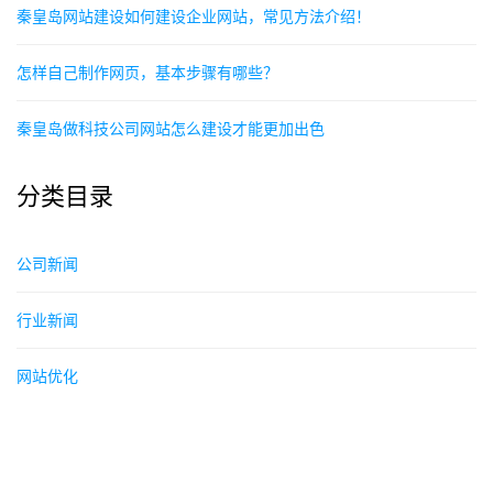
秦皇岛网站建设如何建设企业网站，常见方法介绍！
怎样自己制作网页，基本步骤有哪些？
秦皇岛做科技公司网站怎么建设才能更加出色
分类目录
公司新闻
行业新闻
网站优化