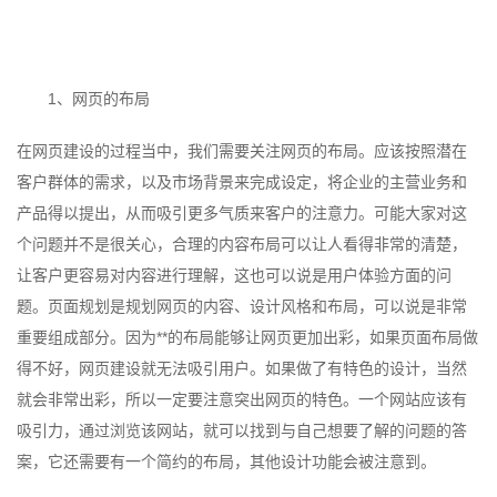
1、网页的布局
在网页建设的过程当中，我们需要关注网页的布局。应该按照潜在
客户群体的需求，以及市场背景来完成设定，将企业的主营业务和
产品得以提出，从而吸引更多气质来客户的注意力。可能大家对这
个问题并不是很关心，合理的内容布局可以让人看得非常的清楚，
让客户更容易对内容进行理解，这也可以说是用户体验方面的问
题。页面规划是规划网页的内容、设计风格和布局，可以说是非常
重要组成部分。因为**的布局能够让网页更加出彩，如果页面布局做
得不好，网页建设就无法吸引用户。如果做了有特色的设计，当然
就会非常出彩，所以一定要注意突出网页的特色。一个网站应该有
吸引力，通过浏览该网站，就可以找到与自己想要了解的问题的答
案，它还需要有一个简约的布局，其他设计功能会被注意到。