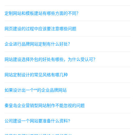
定制网站和模板建站有哪些方面的不同？
网页建设的过程中应该要注意哪些问题
企业进行品牌网站定制有什么好处？
网站建设选择外包的好处有哪些，为什么受认可？
网站定制设计的常见风格有哪几种
如果设计出一个**的企业品牌网站
秦皇岛企业营销型网站制作不能忽视的问题
公司建设一个网站要准备什么资料?