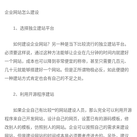
企业网站怎么建设
1、选择独立建站平台
如何建设企业网站？另一种是当下比较流行的独立建站平台。
必须要这样说，通过这种方法能够让企业在几分钟的时间内就建好
一个网站，成本也可以降到非常便宜的称帝，甚至只需要几百元、
几十元就能够搭建好一个网站。但是正所谓物极必反，如此便捷的
一种建站方式肯定也会有自己的不足之处。
2、利用开源程序建站
如果企业自己有比较**的网站建设人员，那么完全可以利用开源
程序来自己开发网站，设计自己的网页，设置已有的源码模板，修
改别人的模板，仿照别人的网站。企业可以按照自己的需求来建设
网站，但是建设网站的时间成本是必须要考虑进去的。另外，建议