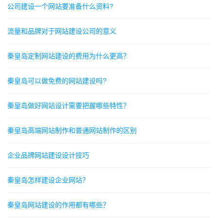
公司建设一个网站要准备什么资料?
流量和品牌对于网站建设公司的意义
秦皇岛定制网站建设的费用为什么更高？
秦皇岛可以做免费的网站建设吗?
秦皇岛做好网站设计需要把握哪些特性？
秦皇岛高端网站制作和普通网站制作的区别
企业品牌网站建设设计技巧
秦皇岛怎样建设企业网站？
秦皇岛网站建设的作用都有哪些？