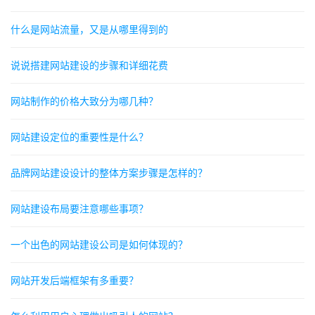
什么是网站流量，又是从哪里得到的
说说搭建网站建设的步骤和详细花费
网站制作的价格大致分为哪几种？
网站建设定位的重要性是什么？
品牌网站建设设计的整体方案步骤是怎样的？
网站建设布局要注意哪些事项？
一个出色的网站建设公司是如何体现的？
网站开发后端框架有多重要？