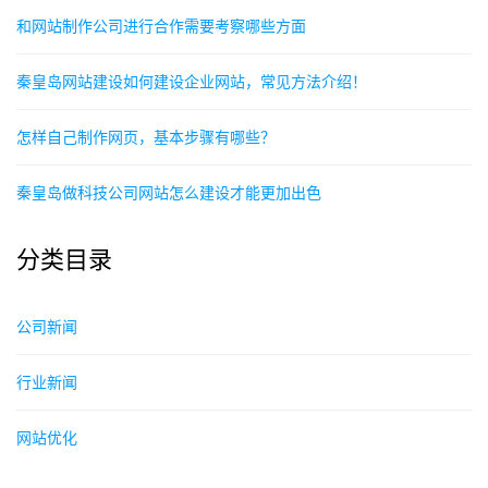
和网站制作公司进行合作需要考察哪些方面
秦皇岛网站建设如何建设企业网站，常见方法介绍！
怎样自己制作网页，基本步骤有哪些？
秦皇岛做科技公司网站怎么建设才能更加出色
分类目录
公司新闻
行业新闻
网站优化