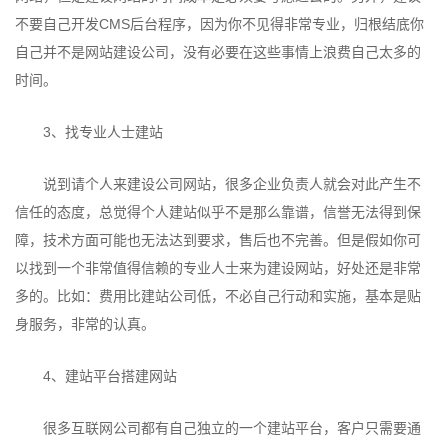
不要自己开发CMS后台程序，因为你不见得非常专业，归根结底你
自己并不是网站建设公司，没有必要在这些事情上浪费自己太多的
时间。
3、找专业人士建站
说到请个人来建设公司网站，很多企业负责人就会对此产生不
信任的态度，总觉得个人建站似乎不是那么靠谱，信誉无法得到保
障，技术方面可能也无法达到要求，售后也不完善。但是假如你可
以找到一个非常值得信赖的专业人士来为建设网站，好处还是非常
多的。比如：费用比建站公司低，不必自己行动和实施，基本是贴
身服务，非常的认真。
4、建站平台搭建网站
很多互联网公司都有自己独立的一个建站平台，客户只需要通