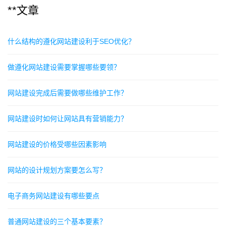
**文章
什么结构的遵化网站建设利于SEO优化？
做遵化网站建设需要掌握哪些要领？
网站建设完成后需要做哪些维护工作？
网站建设时如何让网站具有营销能力？
网站建设的价格受哪些因素影响
网站的设计规划方案要怎么写？
电子商务网站建设有哪些要点
普通网站建设的三个基本要素？