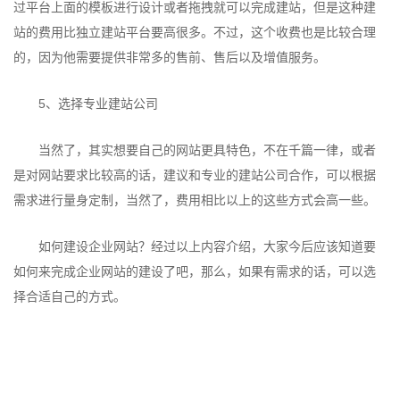
过平台上面的模板进行设计或者拖拽就可以完成建站，但是这种建
站的费用比独立建站平台要高很多。不过，这个收费也是比较合理
的，因为他需要提供非常多的售前、售后以及增值服务。
5、选择专业建站公司
当然了，其实想要自己的网站更具特色，不在千篇一律，或者
是对网站要求比较高的话，建议和专业的建站公司合作，可以根据
需求进行量身定制，当然了，费用相比以上的这些方式会高一些。
如何建设企业网站？经过以上内容介绍，大家今后应该知道要
如何来完成企业网站的建设了吧，那么，如果有需求的话，可以选
择合适自己的方式。