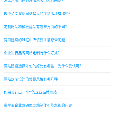
怎么利用用户心理做出吸引人的网站？
做中英文双语网站建设的注意事项有哪些？
定制网站和模板建站有哪些方面的不同？
网页建设的过程中应该要注意哪些问题
企业进行品牌网站定制有什么好处？
网站建设选择外包的好处有哪些，为什么受认可？
网站定制设计的常见风格有哪几种
如果设计出一个**的企业品牌网站
秦皇岛企业营销型网站制作不能忽视的问题